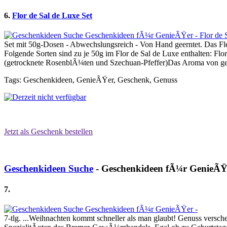
6.
Flor de Sal de Luxe Set
Set mit 50g-Dosen - Abwechslungsreich - Von Hand geerntet. Das Fle
Folgende Sorten sind zu je 50g im Flor de Sal de Luxe enthalten: Fl
(getrocknete RosenblÃ¼ten und Szechuan-Pfeffer)Das Aroma von get
Tags: Geschenkideen, GenieÃŸer, Geschenk, Genuss
Jetzt als Geschenk bestellen
Geschenkideen Suche
- Geschenkideen fÃ¼r GenieÃŸ
7.
7-tlg. ...Weihnachten kommt schneller als man glaubt! Genuss versc