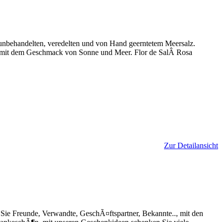
 unbehandelten, veredelten und von Hand geerntetem Meersalz.
chte mit dem Geschmack von Sonne und Meer. Flor de SalÂ Rosa
Zur Detailansicht
Sie Freunde, Verwandte, GeschÃ¤ftspartner, Bekannte.., mit den