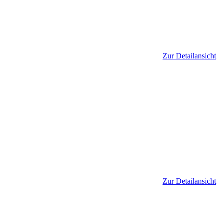
Zur Detailansicht
Zur Detailansicht