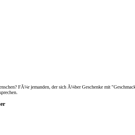
nschen? FÃ¼r jemanden, der sich Ã¼ber Geschenke mit "Geschmack" be
sprechen.
er