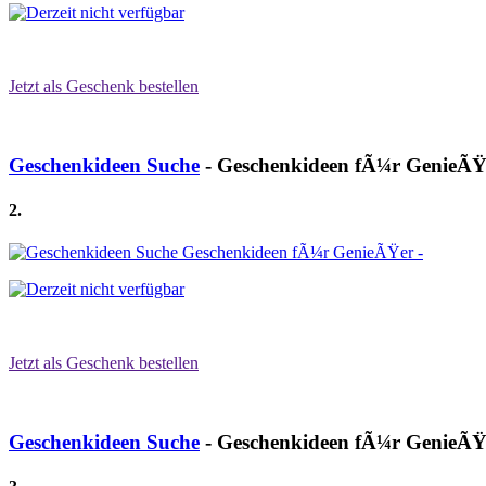
Jetzt als Geschenk bestellen
Geschenkideen Suche
- Geschenkideen fÃ¼r GenieÃŸ
2.
Jetzt als Geschenk bestellen
Geschenkideen Suche
- Geschenkideen fÃ¼r GenieÃŸ