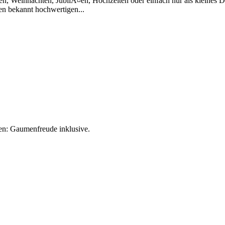
, Weihnachten, JubilÃ¤en, Hochzeiten oder einfach nur als kleines 
n bekannt hochwertigen...
en: Gaumenfreude inklusive.