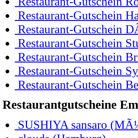
Restaurant-Gutschein R
Restaurant-Gutschein H
Restaurant-Gutschein D
Restaurant-Gutschein Stu
Restaurant-Gutschein B
Restaurant-Gutschein Sy
Restaurant-Gutschein Be
Restaurantgutscheine Em
SUSHIYA sansaro (MÃ