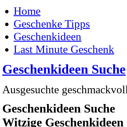
Home
Geschenke Tipps
Geschenkideen
Last Minute Geschenk
Geschenkideen Suche
Ausgesuchte geschmackvoll
Geschenkideen Suche
Witzige Geschenkideen