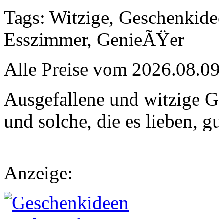
Tags: Witzige, Geschenkide
Esszimmer, GenieÃŸer
Alle Preise vom 2026.08.0
Ausgefallene und witzige 
und solche, die es lieben, g
Anzeige: