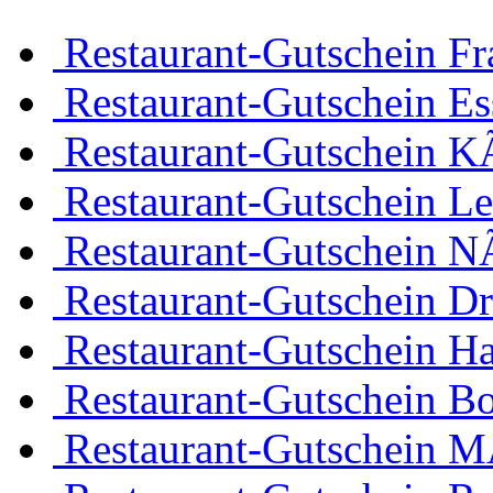
Restaurant-Gutschein Fr
Restaurant-Gutschein Es
Restaurant-Gutschein K
Restaurant-Gutschein Le
Restaurant-Gutschein 
Restaurant-Gutschein D
Restaurant-Gutschein H
Restaurant-Gutschein 
Restaurant-Gutschein 