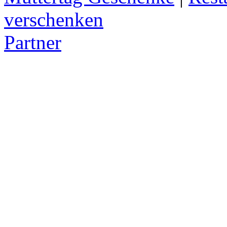
verschenken
Partner