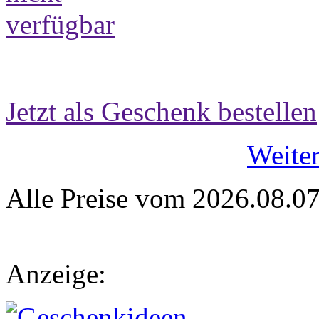
Jetzt als Geschenk bestellen
Weite
Alle Preise vom 2026.08.0
Anzeige: