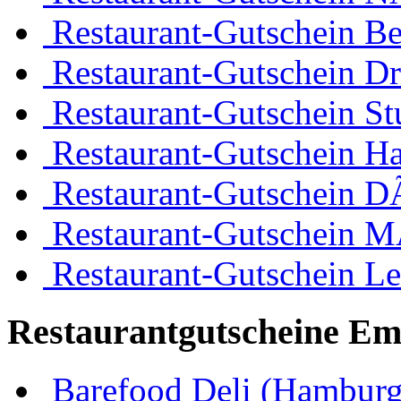
Restaurant-Gutschein Be
Restaurant-Gutschein D
Restaurant-Gutschein Stu
Restaurant-Gutschein H
Restaurant-Gutschein D
Restaurant-Gutschein 
Restaurant-Gutschein Le
Restaurantgutscheine Em
Barefood Deli (Hamburg