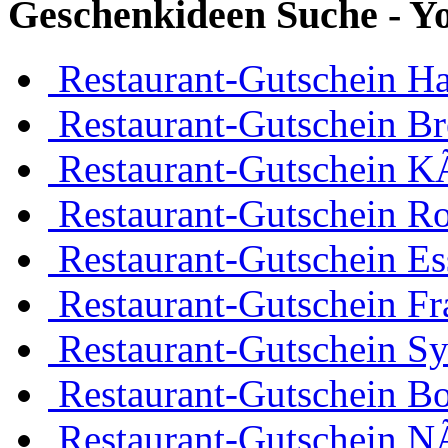
Geschenkideen Suche - Y
Restaurant-Gutschein H
Restaurant-Gutschein B
Restaurant-Gutschein K
Restaurant-Gutschein R
Restaurant-Gutschein Es
Restaurant-Gutschein Fr
Restaurant-Gutschein Sy
Restaurant-Gutschein 
Restaurant-Gutschein 