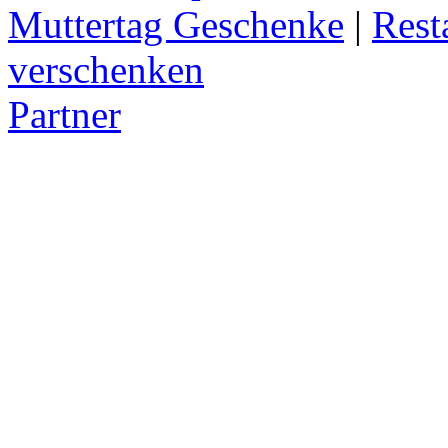
Muttertag Geschenke
|
Rest
verschenken
Partner