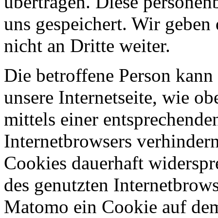
übertragen. Diese persone
uns gespeichert. Wir geben
nicht an Dritte weiter.
Die betroffene Person kann
unsere Internetseite, wie obe
mittels einer entsprechende
Internetbrowsers verhinder
Cookies dauerhaft widerspr
des genutzten Internetbrow
Matomo ein Cookie auf dem