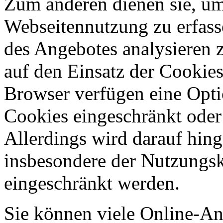
Zum anderen dienen sie, um 
Webseitennutzung zu erfass
des Angebotes analysieren 
auf den Einsatz der Cookie
Browser verfügen eine Opti
Cookies eingeschränkt oder
Allerdings wird darauf hin
insbesondere der Nutzungs
eingeschränkt werden.
Sie können viele Online-A