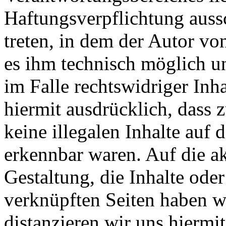
Haftungsverpflichtung aussc
treten, in dem der Autor vo
es ihm technisch möglich u
im Falle rechtswidriger Inh
hiermit ausdrücklich, dass
keine illegalen Inhalte auf 
erkennbar waren. Auf die ak
Gestaltung, die Inhalte oder
verknüpften Seiten haben wi
distanzieren wir uns hiermi