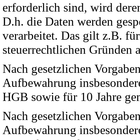
erforderlich sind, wird der
D.h. die Daten werden gesp
verarbeitet. Das gilt z.B. fü
steuerrechtlichen Gründen 
Nach gesetzlichen Vorgaben 
Aufbewahrung insbesondere
HGB sowie für 10 Jahre ge
Nach gesetzlichen Vorgaben 
Aufbewahrung insbesondere