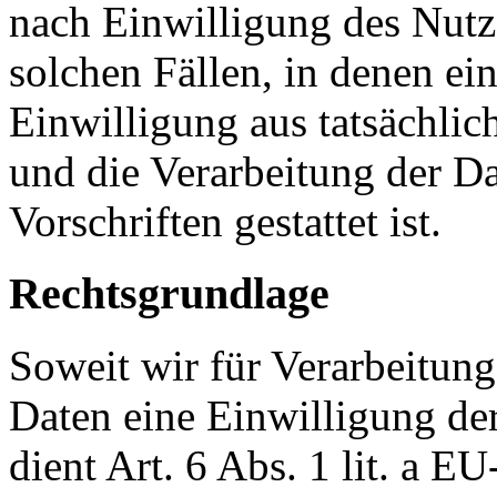
nach Einwilligung des Nutz
solchen Fällen, in denen ei
Einwilligung aus tatsächlic
und die Verarbeitung der Da
Vorschriften gestattet ist.
Rechtsgrundlage
Soweit wir für Verarbeitun
Daten eine Einwilligung der
dient Art. 6 Abs. 1 lit. a