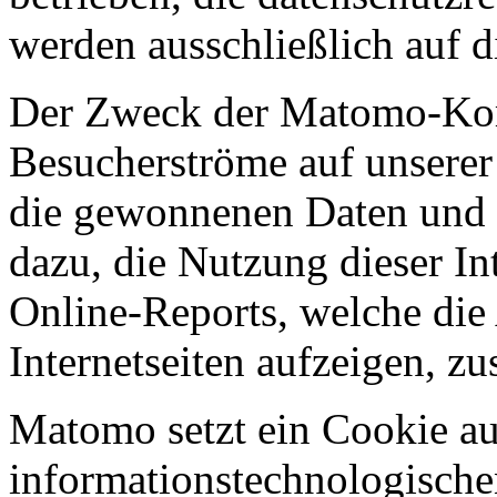
werden ausschließlich auf d
Der Zweck der Matomo-Komp
Besucherströme auf unserer 
die gewonnenen Daten und 
dazu, die Nutzung dieser In
Online-Reports, welche die 
Internetseiten aufzeigen, z
Matomo setzt ein Cookie a
informationstechnologische