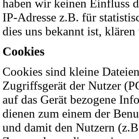
haben wir keinen Einfluss da
IP-Adresse z.B. für statist
dies uns bekannt ist, klären
Cookies
Cookies sind kleine Dateien
Zugriffsgerät der Nutzer (P
auf das Gerät bezogene Info
dienen zum einem der Benut
und damit den Nutzern (z.B