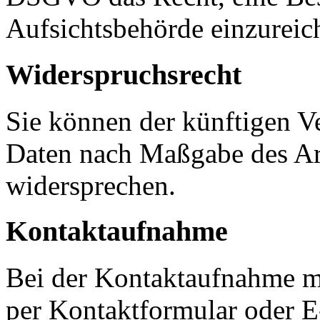
Aufsichtsbehörde einzureic
Widerspruchsrecht
Sie können der künftigen Ve
Daten nach Maßgabe des Ar
widersprechen.
Kontaktaufnahme
Bei der Kontaktaufnahme m
per Kontaktformular oder 