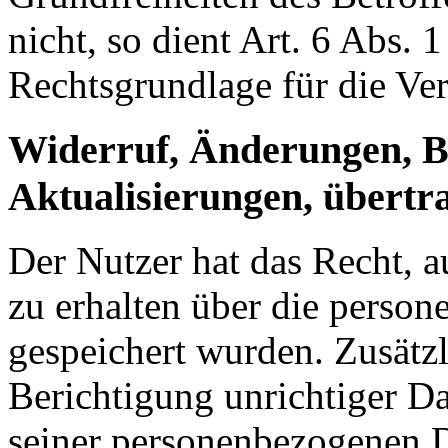
nicht, so dient Art. 6 Abs. 
Rechtsgrundlage für die Ver
Widerruf, Änderungen, B
Aktualisierungen, übertr
Der Nutzer hat das Recht, a
zu erhalten über die person
gespeichert wurden. Zusätzl
Berichtigung unrichtiger D
seiner personenbezogenen D