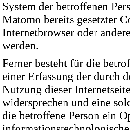
System der betroffenen Per
Matomo bereits gesetzter Co
Internetbrowser oder ande
werden.
Ferner besteht für die betro
einer Erfassung der durch 
Nutzung dieser Internetsei
widersprechen und eine sol
die betroffene Person ein O
informationstechnologische