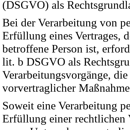
(DSGVO) als Rechtsgrundl
Bei der Verarbeitung von p
Erfüllung eines Vertrages, d
betroffene Person ist, erford
lit. b DSGVO als Rechtsgrun
Verarbeitungsvorgänge, die
vorvertraglicher Maßnahmen
Soweit eine Verarbeitung p
Erfüllung einer rechtlichen 