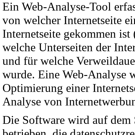
Ein Web-Analyse-Tool erfas
von welcher Internetseite ei
Internetseite gekommen ist 
welche Unterseiten der Inter
und für welche Verweildauer
wurde. Eine Web-Analyse w
Optimierung einer Internet
Analyse von Internetwerbun
Die Software wird auf dem 
betrieben, die datenschutzr