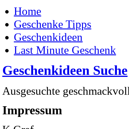
Home
Geschenke Tipps
Geschenkideen
Last Minute Geschenk
Geschenkideen Suche
Ausgesuchte geschmackvoll
Impressum