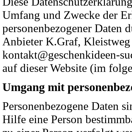
Diese Datenschutzerklärung 
Umfang und Zwecke der E
personenbezogener Daten d
Anbieter K.Graf, Kleistweg
kontakt@geschenkideen-suc
auf dieser Website (im folg
Umgang mit personenbez
Personenbezogene Daten sin
Hilfe eine Person bestimmba