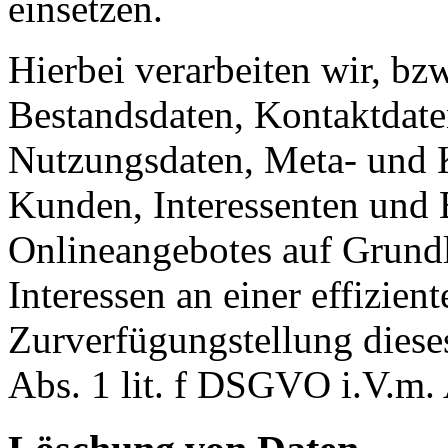
einsetzen.
Hierbei verarbeiten wir, bz
Bestandsdaten, Kontaktdaten
Nutzungsdaten, Meta- und
Kunden, Interessenten und 
Onlineangebotes auf Grundl
Interessen an einer effizien
Zurverfügungstellung diese
Abs. 1 lit. f DSGVO i.V.m