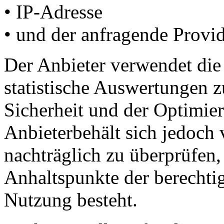
• IP-Adresse
• und der anfragende Provid
Der Anbieter verwendet die 
statistische Auswertungen 
Sicherheit und der Optimie
Anbieterbehält sich jedoch 
nachträglich zu überprüfen
Anhaltspunkte der berechtig
Nutzung besteht.