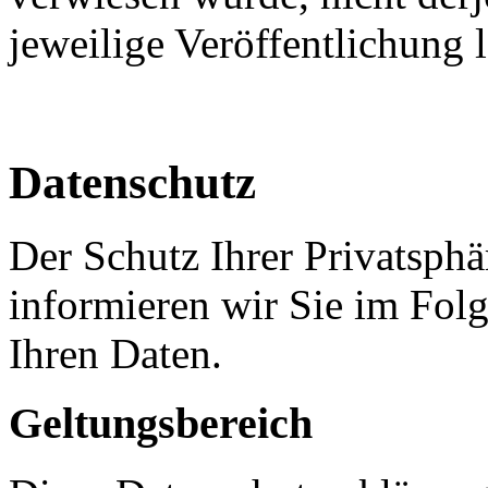
jeweilige Veröffentlichung l
Datenschutz
Der Schutz Ihrer Privatsphä
informieren wir Sie im Fo
Ihren Daten.
Geltungsbereich