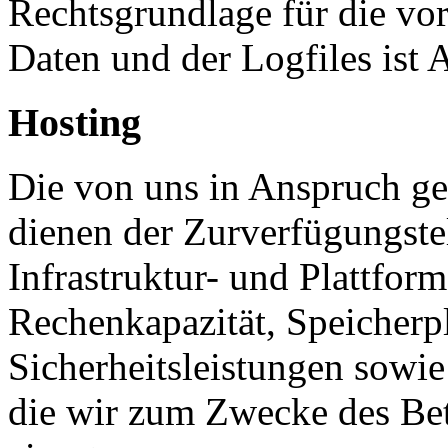
Rechtsgrundlage für die vo
Daten und der Logfiles ist 
Hosting
Die von uns in Anspruch 
dienen der Zurverfügungste
Infrastruktur- und Plattform
Rechenkapazität, Speicherp
Sicherheitsleistungen sowie
die wir zum Zwecke des Bet