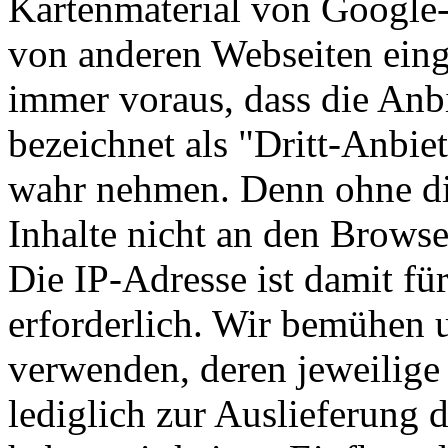
Kartenmaterial von Google
von anderen Webseiten eing
immer voraus, dass die Anbi
bezeichnet als "Dritt-Anbie
wahr nehmen. Denn ohne die
Inhalte nicht an den Browse
Die IP-Adresse ist damit für
erforderlich. Wir bemühen u
verwenden, deren jeweilige
lediglich zur Auslieferung 