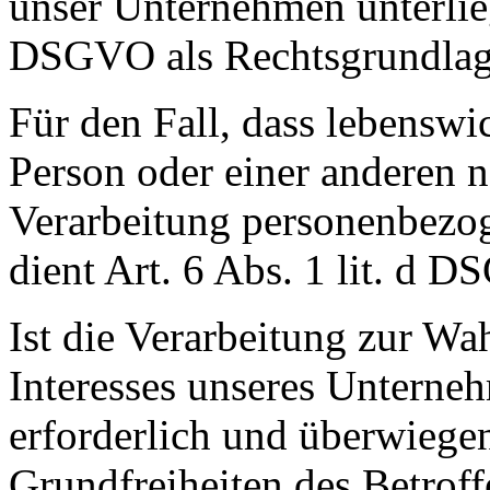
unser Unternehmen unterliegt
DSGVO als Rechtsgrundlag
Für den Fall, dass lebenswi
Person oder einer anderen n
Verarbeitung personenbezog
dient Art. 6 Abs. 1 lit. d 
Ist die Verarbeitung zur Wa
Interesses unseres Unterneh
erforderlich und überwiegen
Grundfreiheiten des Betroff