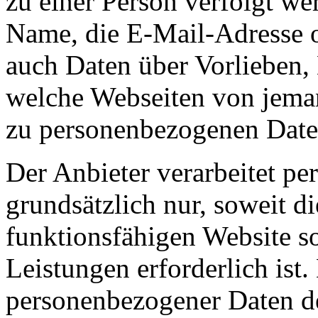
zu einer Person verfolgt w
Name, die E-Mail-Adresse 
auch Daten über Vorlieben,
welche Webseiten von jem
zu personenbezogenen Date
Der Anbieter verarbeitet p
grundsätzlich nur, soweit di
funktionsfähigen Website s
Leistungen erforderlich ist.
personenbezogener Daten de