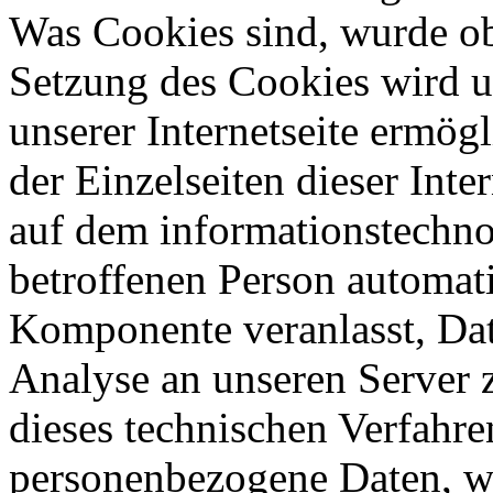
Was Cookies sind, wurde obe
Setzung des Cookies wird u
unserer Internetseite ermög
der Einzelseiten dieser Inte
auf dem informationstechn
betroffenen Person automat
Komponente veranlasst, Da
Analyse an unseren Server 
dieses technischen Verfahre
personenbezogene Daten, wi