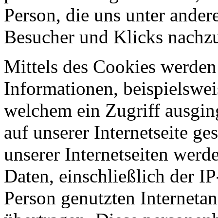
Person, die uns unter ander
Besucher und Klicks nachzu
Mittels des Cookies werde
Informationen, beispielsweis
welchem ein Zugriff ausgin
auf unserer Internetseite g
unserer Internetseiten wer
Daten, einschließlich der I
Person genutzten Internetan