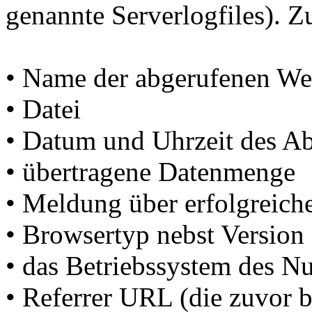
genannte Serverlogfiles). Z
• Name der abgerufenen We
• Datei
• Datum und Uhrzeit des Ab
• übertragene Datenmenge
• Meldung über erfolgreich
• Browsertyp nebst Version
• das Betriebssystem des Nu
• Referrer URL (die zuvor b