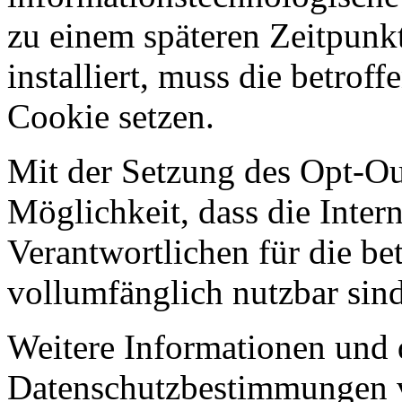
zu einem späteren Zeitpunkt
installiert, muss die betrof
Cookie setzen.
Mit der Setzung des Opt-Ou
Möglichkeit, dass die Intern
Verantwortlichen für die be
vollumfänglich nutzbar sind
Weitere Informationen und 
Datenschutzbestimmungen 