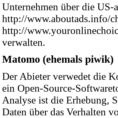
Unternehmen über die US-a
http://www.aboutads.info/ch
http://www.youronlinechoic
verwalten.
Matomo (ehemals piwik)
Der Abieter verwedet die 
ein Open-Source-Softwaret
Analyse ist die Erhebung,
Daten über das Verhalten vo