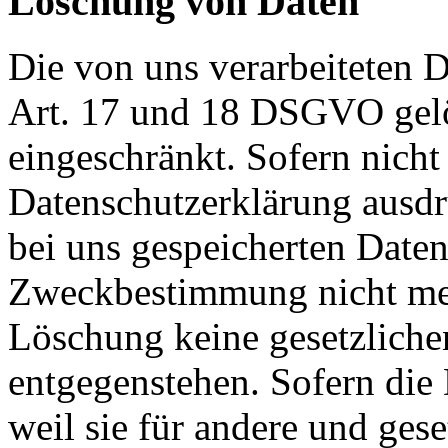
Löschung von Daten
Die von uns verarbeiteten
Art. 17 und 18 DSGVO gelös
eingeschränkt. Sofern nich
Datenschutzerklärung ausdr
bei uns gespeicherten Daten 
Zweckbestimmung nicht mehr
Löschung keine gesetzlich
entgegenstehen. Sofern die 
weil sie für andere und ges