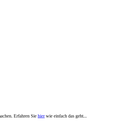
achen. Erfahren Sie
hier
wie einfach das geht...