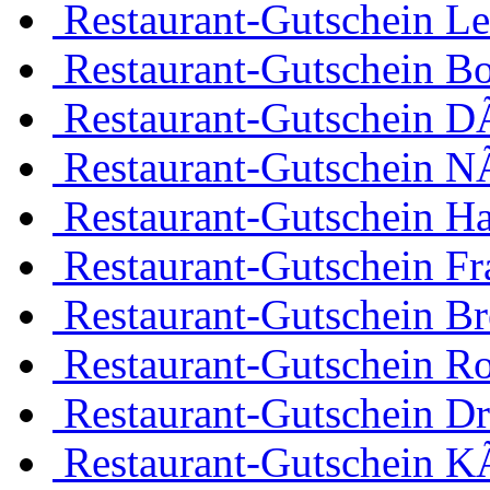
Restaurant-Gutschein Le
Restaurant-Gutschein 
Restaurant-Gutschein D
Restaurant-Gutschein 
Restaurant-Gutschein H
Restaurant-Gutschein Fr
Restaurant-Gutschein B
Restaurant-Gutschein R
Restaurant-Gutschein D
Restaurant-Gutschein K