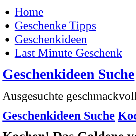
Home
Geschenke Tipps
Geschenkideen
Last Minute Geschenk
Geschenkideen Suche
Ausgesuchte geschmackvoll
Geschenkideen Suche
Ko