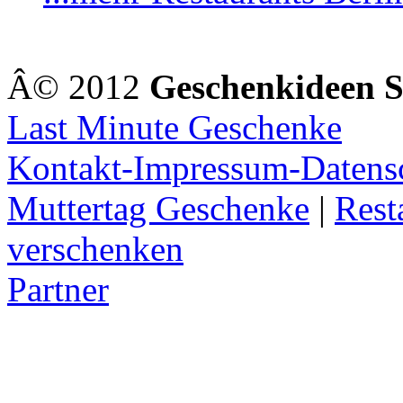
Â© 2012
Geschenkideen 
Last Minute Geschenke
Kontakt-Impressum-Datens
Muttertag Geschenke
|
Rest
verschenken
Partner