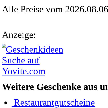
Alle Preise vom 2026.08.0
Anzeige:
Weitere Geschenke aus u
Restaurantgutscheine