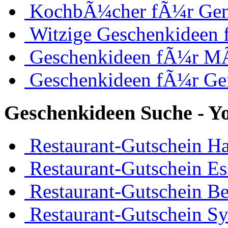
KochbÃ¼cher fÃ¼r Ge
Witzige Geschenkideen
Geschenkideen fÃ¼r M
Geschenkideen fÃ¼r Ge
Geschenkideen Suche - Y
Restaurant-Gutschein H
Restaurant-Gutschein Es
Restaurant-Gutschein Be
Restaurant-Gutschein Sy