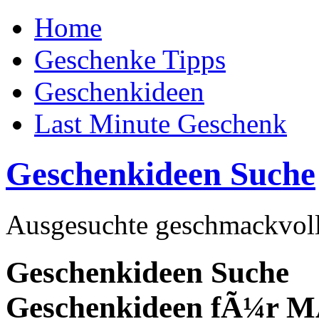
Home
Geschenke Tipps
Geschenkideen
Last Minute Geschenk
Geschenkideen Suche
Ausgesuchte geschmackvoll
Geschenkideen Suche
Geschenkideen fÃ¼r 