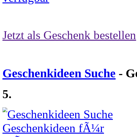
Jetzt als Geschenk bestellen
Geschenkideen Suche
- G
5.