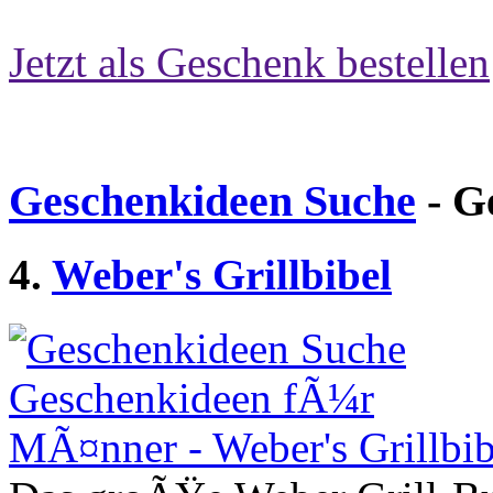
Jetzt als Geschenk bestellen
Geschenkideen Suche
- G
4.
Weber's Grillbibel