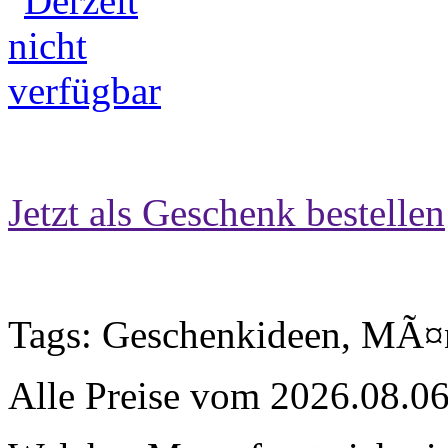
Jetzt als Geschenk bestellen
Tags: Geschenkideen, MÃ¤n
Alle Preise vom 2026.08.0