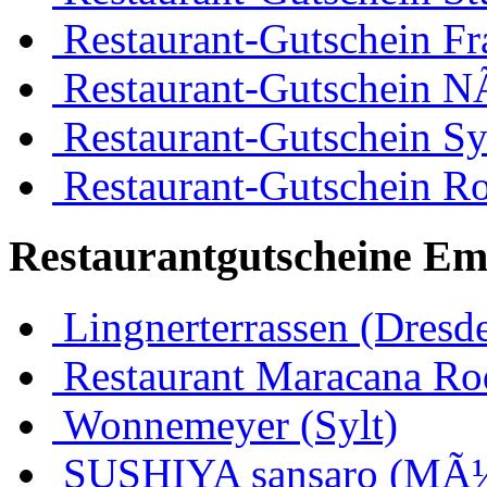
Restaurant-Gutschein Fr
Restaurant-Gutschein 
Restaurant-Gutschein Sy
Restaurant-Gutschein R
Restaurantgutscheine Em
Lingnerterrassen (Dresd
Restaurant Maracana Ro
Wonnemeyer (Sylt)
SUSHIYA sansaro (MÃ