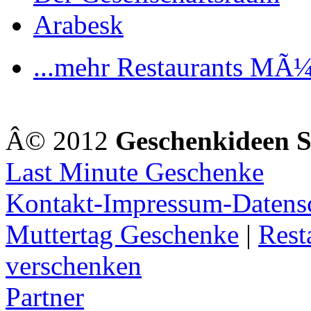
Arabesk
...mehr Restaurants MÃ
Â© 2012
Geschenkideen 
Last Minute Geschenke
Kontakt-Impressum-Datens
Muttertag Geschenke
|
Rest
verschenken
Partner