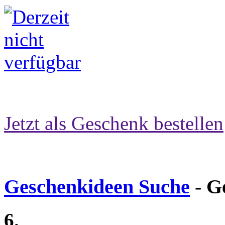
Jetzt als Geschenk bestellen
Geschenkideen Suche
- G
6.