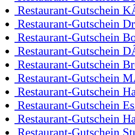
Restaurant-Gutschein K
Restaurant-Gutschein D
Restaurant-Gutschein 
Restaurant-Gutschein D
Restaurant-Gutschein B
Restaurant-Gutschein 
Restaurant-Gutschein H
Restaurant-Gutschein Es
Restaurant-Gutschein H
Restaurant-Gutschein Stu